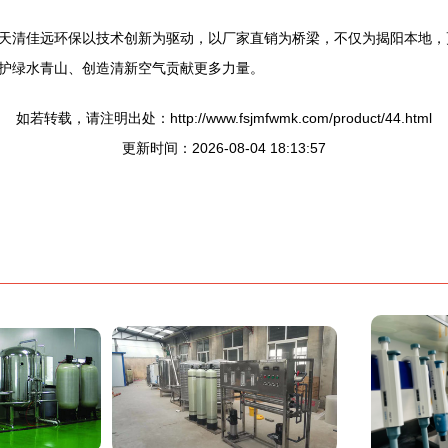
天清佳远环保以技术创新为驱动，以厂家直销为桥梁，不仅为揭阳本地，
护绿水青山、创造清新空气贡献更多力量。
如若转载，请注明出处：http://www.fsjmfwmk.com/product/44.html
更新时间：2026-08-04 18:13:57