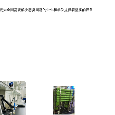
更为全国需要解决恶臭问题的企业和单位提供着坚实的设备