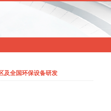
区及全国环保设备研发