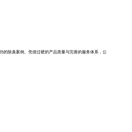
功的除臭案例。凭借过硬的产品质量与完善的服务体系，公