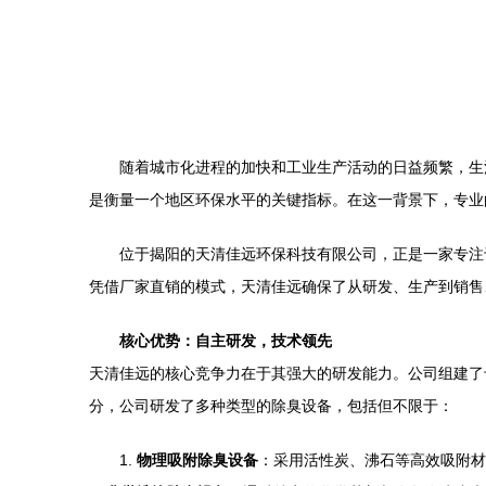
随着城市化进程的加快和工业生产活动的日益频繁，生
是衡量一个地区环保水平的关键指标。在这一背景下，专业
位于揭阳的天清佳远环保科技有限公司，正是一家专注
凭借厂家直销的模式，天清佳远确保了从研发、生产到销售
核心优势：自主研发，技术领先
天清佳远的核心竞争力在于其强大的研发能力。公司组建了
分，公司研发了多种类型的除臭设备，包括但不限于：
1.
物理吸附除臭设备
：采用活性炭、沸石等高效吸附材