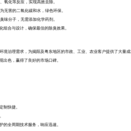
、氧化等反应，实现高效去除。
为无害的二氧化碳和水，绿色环保。
臭味分子，无需添加化学药剂。
化组合与设计，确保最佳的除臭效果。
环境治理需求，为揭阳及粤东地区的市政、工业、农业客户提供了大量成
现出色，赢得了良好的市场口碑。
定制快捷。
。
护的全周期技术服务，响应迅速。