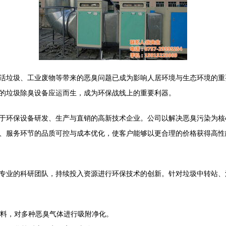
活垃圾、工业废物等带来的恶臭问题已成为影响人居环境与生态环境的重
的垃圾除臭设备应运而生，成为环保战线上的重要利器。
于环保设备研发、生产与直销的高新技术企业。公司以解决恶臭污染为核
、服务环节的品质可控与成本优化，使客户能够以更合理的价格获得高性
专业的科研团队，持续投入资源进行环保技术的创新。针对垃圾中转站、
料，对多种恶臭气体进行吸附净化。