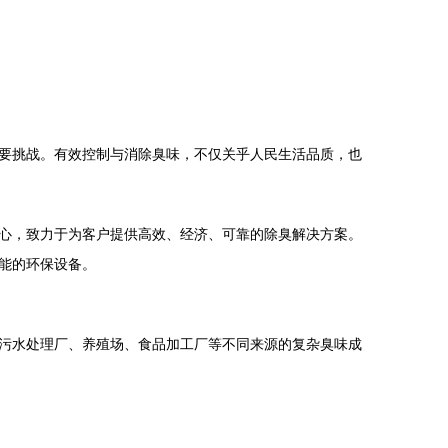
要挑战。有效控制与消除臭味，不仅关乎人民生活品质，也
心，致力于为客户提供高效、经济、可靠的除臭解决方案。
能的环保设备。
污水处理厂、养殖场、食品加工厂等不同来源的复杂臭味成