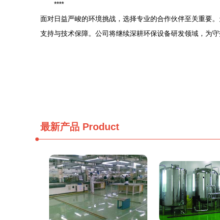
****
面对日益严峻的环境挑战，选择专业的合作伙伴至关重要。
支持与技术保障。公司将继续深耕环保设备研发领域，为守
最新产品
Product