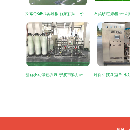
探索Q345R容器板 优质供应、价格解析与鞍钢产品优势
创新驱动绿色发展 宁波市辉月环保设备有限公司的环保设备研发之路
地址：