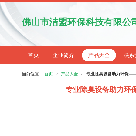
佛山市洁盟环保科技有限公
首页
企业简介
产品大全
联系
>
>
当前位置：
首页
产品大全
专业除臭设备助力环保—
专业除臭设备助力环