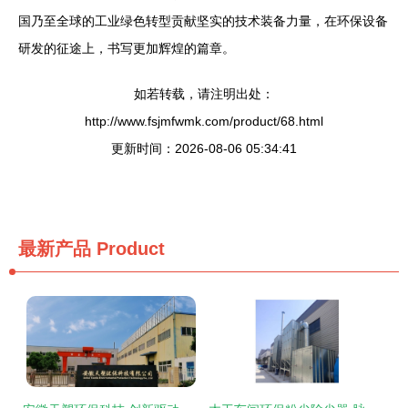
国乃至全球的工业绿色转型贡献坚实的技术装备力量，在环保设备
研发的征途上，书写更加辉煌的篇章。
如若转载，请注明出处：
http://www.fsjmfwmk.com/product/68.html
更新时间：2026-08-06 05:34:41
最新产品
Product