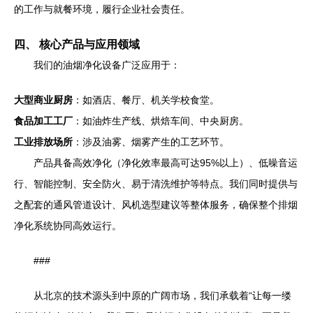
的工作与就餐环境，履行企业社会责任。
四、 核心产品与应用领域
我们的油烟净化设备广泛应用于：
大型商业厨房
：如酒店、餐厅、机关学校食堂。
食品加工工厂
：如油炸生产线、烘焙车间、中央厨房。
工业排放场所
：涉及油雾、烟雾产生的工艺环节。
产品具备高效净化（净化效率最高可达95%以上）、低噪音运
行、智能控制、安全防火、易于清洗维护等特点。我们同时提供与
之配套的通风管道设计、风机选型建议等整体服务，确保整个排烟
净化系统协同高效运行。
###
从北京的技术源头到中原的广阔市场，我们承载着“让每一缕