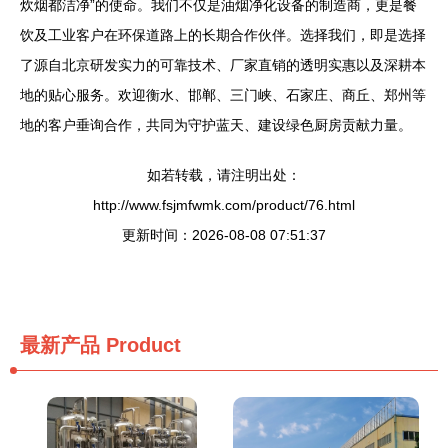
炊烟都洁净”的使命。我们不仅是油烟净化设备的制造商，更是餐
饮及工业客户在环保道路上的长期合作伙伴。选择我们，即是选择
了源自北京研发实力的可靠技术、厂家直销的透明实惠以及深耕本
地的贴心服务。欢迎衡水、邯郸、三门峡、石家庄、商丘、郑州等
地的客户垂询合作，共同为守护蓝天、建设绿色厨房贡献力量。
如若转载，请注明出处：
http://www.fsjmfwmk.com/product/76.html
更新时间：2026-08-08 07:51:37
最新产品
Product