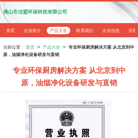
佛山市洁盟环保科技有限公司
首页
企业简介
产品大全
联系我们
企业信息
访客
>
>
当前位置：
首页
产品大全
专业环保厨房解决方案 从北京到中
原，油烟净化设备研发与直销
专业环保厨房解决方案 从北京到中
原，油烟净化设备研发与直销