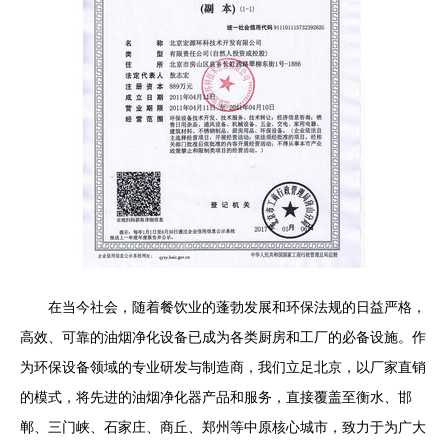
在当今社会，随着餐饮业的蓬勃发展和环保法规的日益严格，
高效、可靠的油烟净化设备已成为各类厨房和工厂的必备设施。作
为环保设备领域的专业研发与制造商，我们立足北京，以厂家直销
的模式，将先进的油烟净化器产品和服务，直接覆盖至衡水、邯
郸、三门峡、石家庄、商丘、郑州等中原核心城市，致力于为广大