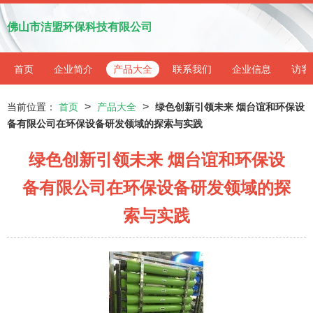
佛山市洁盟环保科技有限公司
首页
企业简介
产品大全
联系我们
企业信息
访客
>
>
当前位置：
首页
产品大全
绿色创新引领未来 烟台谊和环保设
备有限公司在环保设备研发领域的探索与实践
绿色创新引领未来 烟台谊和环保设
备有限公司在环保设备研发领域的探
索与实践