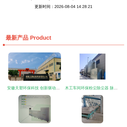
更新时间：2026-08-04 14:28:21
最新产品
Product
安徽天塑环保科技 创新驱动，引领环保设备研发新篇章
木工车间环保粉尘除尘器 脉冲布袋除尘设备与中央除尘器的研发与应用