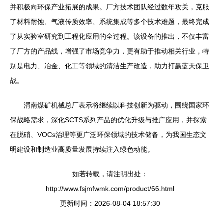
并积极向环保产业拓展的成果。厂方技术团队经过数年攻关，克服
了材料耐蚀、气液传质效率、系统集成等多个技术难题，最终完成
了从实验室研究到工程化应用的全过程。该设备的推出，不仅丰富
了厂方的产品线，增强了市场竞争力，更有助于推动相关行业，特
别是电力、冶金、化工等领域的清洁生产改造，助力打赢蓝天保卫
战。
渭南煤矿机械总厂表示将继续以科技创新为驱动，围绕国家环
保战略需求，深化SCTS系列产品的优化升级与推广应用，并探索
在脱硝、VOCs治理等更广泛环保领域的技术储备，为我国生态文
明建设和制造业高质量发展持续注入绿色动能。
如若转载，请注明出处：
http://www.fsjmfwmk.com/product/66.html
更新时间：2026-08-04 18:57:30