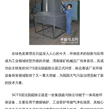
在绿色发展理念日益深入人心的今天，环保技术的创新与应用
成为工业领域转型升级的关键。渭南煤矿机械总厂传来喜讯，其成
功自主研发的SCTS湿法脱硫除尘器正式问世，标志着该厂在环保
设备研发领域取得了又一重大突破，为我国大气污染治理贡献了新
的技术力量。
SCTS湿法脱硫除尘器是一款集脱硫与除尘功能于一体高效环
保设备，主要应用于燃煤锅炉、工业窑炉等烟气净化场景。其核心