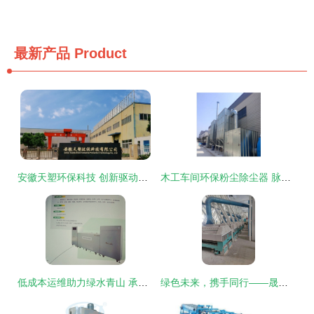
最新产品
Product
安徽天塑环保科技 创新驱动，引领环保设备研发新篇章
木工车间环保粉尘除尘器 脉冲布袋除尘设备与中央除尘器的研发与应用
低成本运维助力绿水青山 承德环保局实验室废水处理设备投资分析
绿色未来，携手同行——晟鼎粮油机械贸易有限责任公司诚邀环保设备研发合作